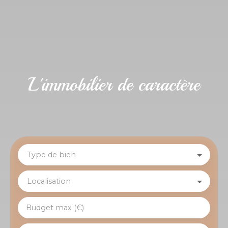
L'immobilier de caractère
Type de bien
Localisation
Budget max (€)