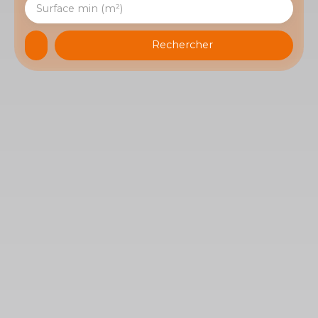
Surface min (m²)
Rechercher