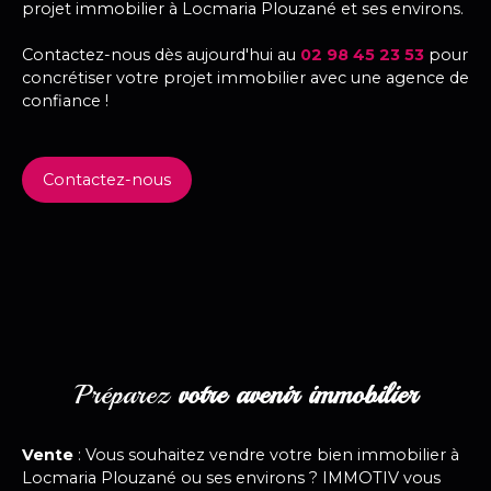
projet immobilier à Locmaria Plouzané et ses environs.
Contactez-nous dès aujourd'hui au
02 98 45 23 53
pour
concrétiser votre projet immobilier avec une agence de
confiance !
Contactez-nous
Préparez
votre avenir immobilier
Vente
: Vous souhaitez vendre votre bien immobilier à
Locmaria Plouzané ou ses environs ? IMMOTIV vous