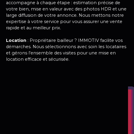
accompagne à chaque étape : estimation précise de
votre bien, mise en valeur avec des photos HDR et une
large diffusion de votre annonce. Nous mettons notre
expertise à votre service pour vous assurer une vente
rapide et au meilleur prix.
Location
: Propriétaire bailleur ? IMMOTIV facilite vos
démarches. Nous sélectionnons avec soin les locataires
et gérons l'ensemble des visites pour une mise en
location efficace et sécurisée.