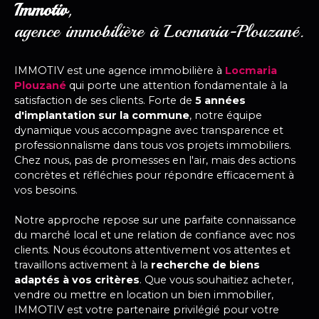
Immotiv
,
agence immobilière à Locmaria-Plouzané.
IMMOTIV est une agence immobilière
à
Locmaria
Plouzané
qui porte une attention fondamentale à la
satisfaction de ses clients. Forte de
5 années
d'implantation sur la commune
, notre équipe
dynamique vous accompagne avec transparence et
professionnalisme dans tous vos projets immobiliers.
Chez nous, pas de promesses en l'air, mais des actions
concrètes et réfléchies pour répondre efficacement à
vos besoins.
Notre approche repose sur une parfaite connaissance
du marché local et une relation de confiance avec nos
clients. Nous écoutons attentivement vos attentes et
travaillons activement à la
recherche de biens
adaptés à vos critères
. Que vous souhaitiez acheter,
vendre ou mettre en location un bien immobilier,
IMMOTIV est votre partenaire privilégié pour votre