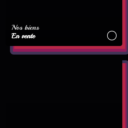
Nos biens
En vente