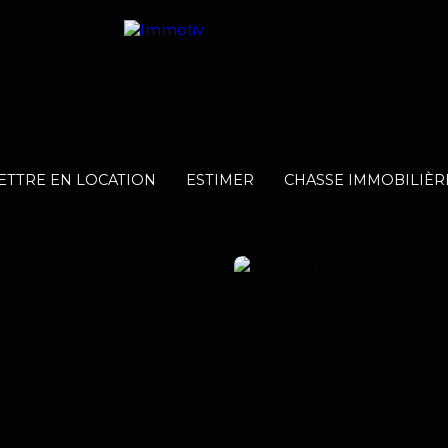
ETTRE EN LOCATION
ESTIMER
CHASSE IMMOBILIÈR