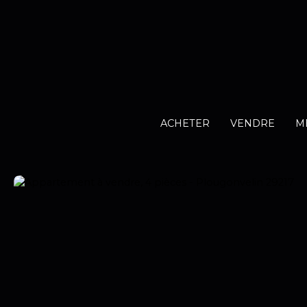
ACHETER
VENDRE
M