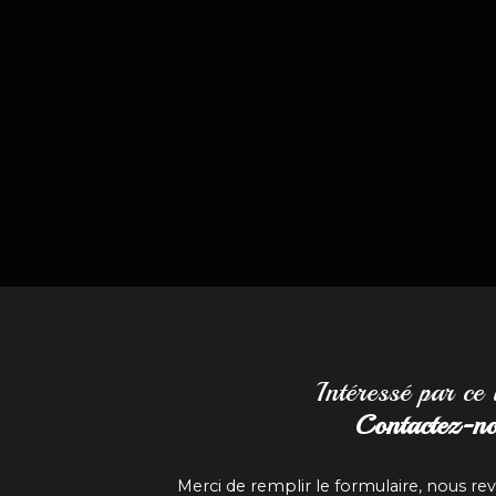
Intéressé par ce
Contactez-n
Merci de remplir le formulaire, nous re